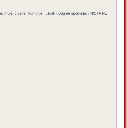
, muje, cigane, Rumunje.....(cak i Bug ne spominje, i NISTA NE