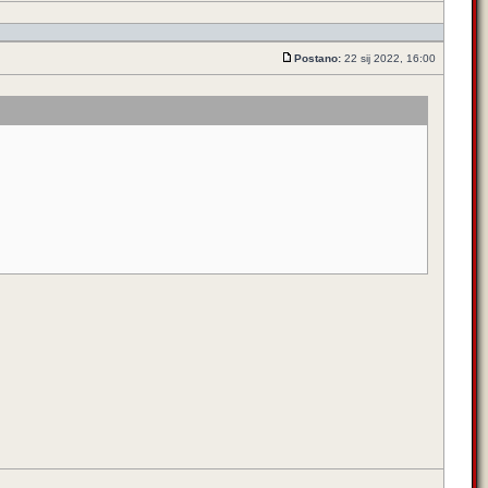
Postano:
22 sij 2022, 16:00