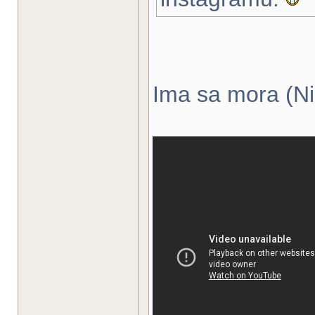
Ima sa mora (Nin