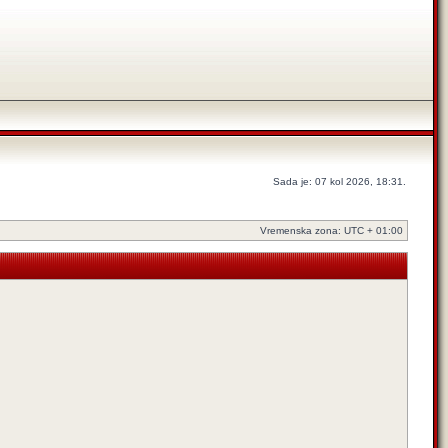
Sada je: 07 kol 2026, 18:31.
Vremenska zona: UTC + 01:00