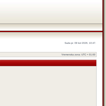
Sada je: 09 kol 2026, 10:47.
Vremenska zona: UTC + 01:00