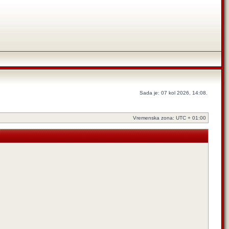
Sada je: 07 kol 2026, 14:08.
Vremenska zona: UTC + 01:00