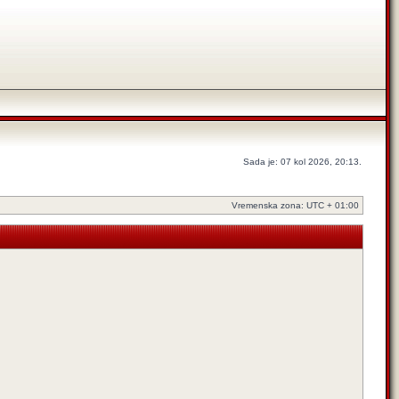
Sada je: 07 kol 2026, 20:13.
Vremenska zona: UTC + 01:00