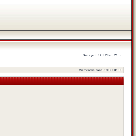
Sada je: 07 kol 2026, 21:06.
Vremenska zona: UTC + 01:00