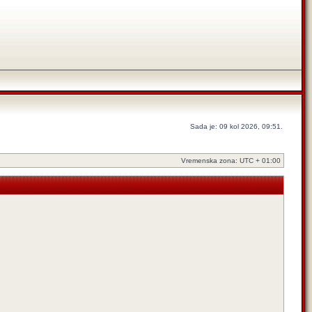
Sada je: 09 kol 2026, 09:51.
Vremenska zona: UTC + 01:00