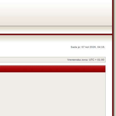
Sada je: 07 kol 2026, 04:16.
Vremenska zona: UTC + 01:00