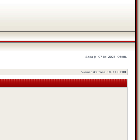
Sada je: 07 kol 2026, 06:08.
Vremenska zona: UTC + 01:00