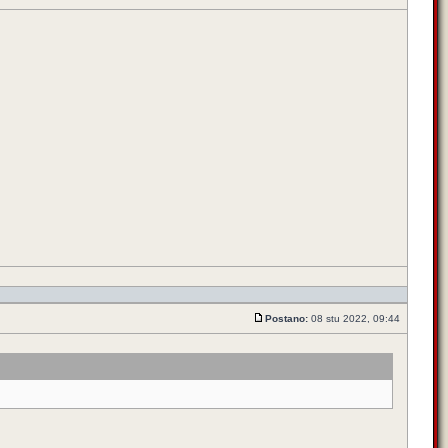
Postano:
08 stu 2022, 09:44