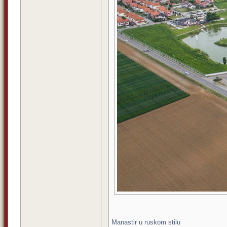
Manastir u ruskom stilu