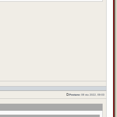
Postano:
08 stu 2022, 09:03