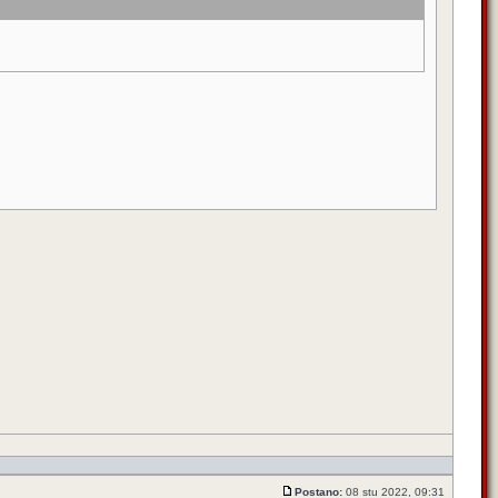
Postano:
08 stu 2022, 09:31