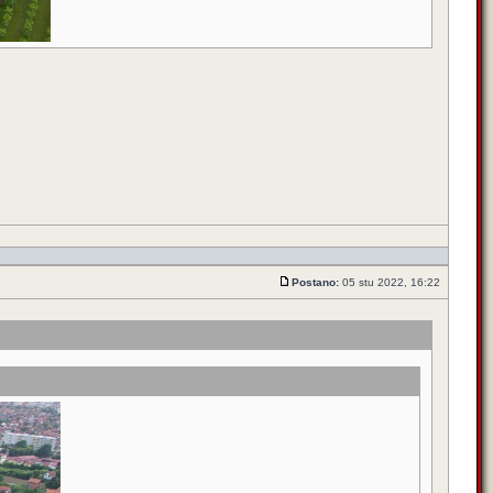
Postano:
05 stu 2022, 16:22