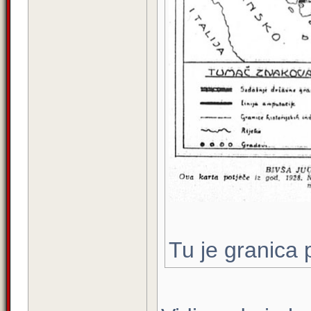
Tu je granica 