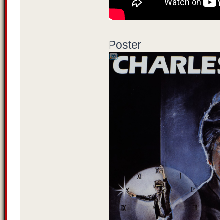
Poster