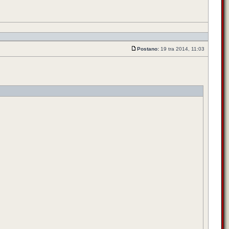
Postano:
19 tra 2014, 11:03