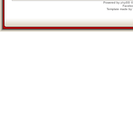
Powered by
phpBB
©
Facebo
Template made by