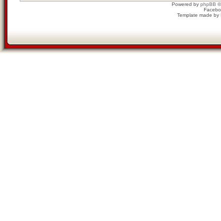
Powered by
phpBB
©
Facebo
Template made by