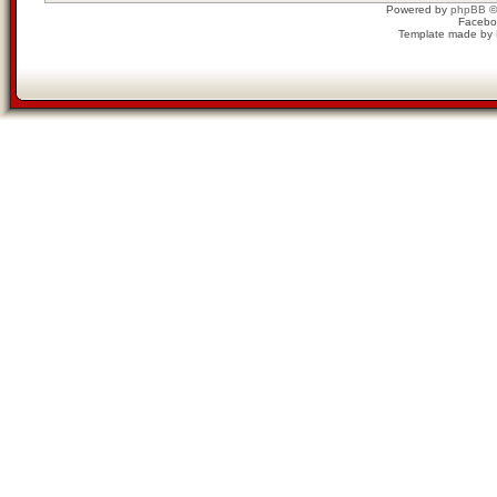
Powered by
phpBB
©
Facebo
Template made by