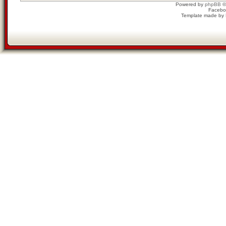
Powered by
phpBB
©
Facebo
Template made by