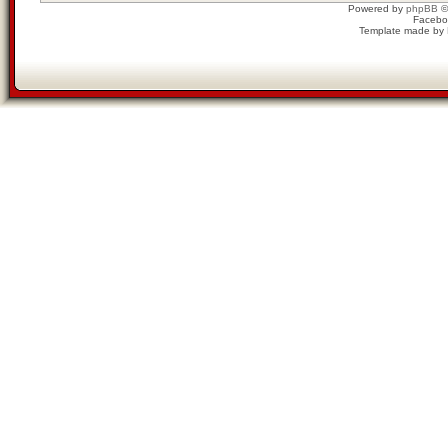
Powered by
phpBB
©
Facebo
Template made by