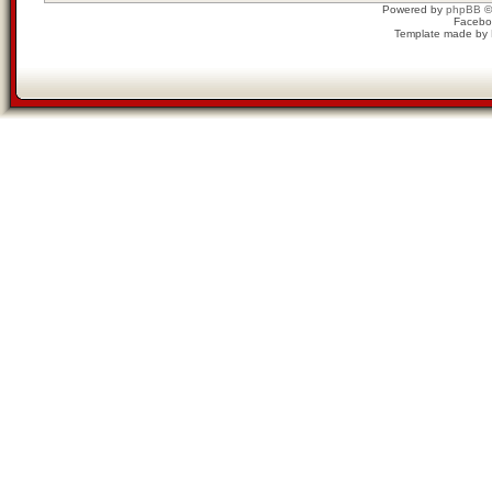
Powered by
phpBB
©
Facebo
Template made by