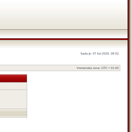
Sada je: 07 kol 2026, 09:52.
Vremenska zona: UTC + 01:00