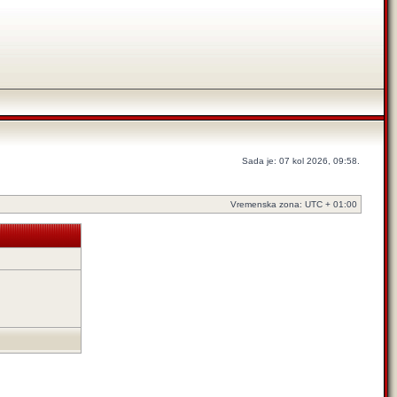
Sada je: 07 kol 2026, 09:58.
Vremenska zona: UTC + 01:00