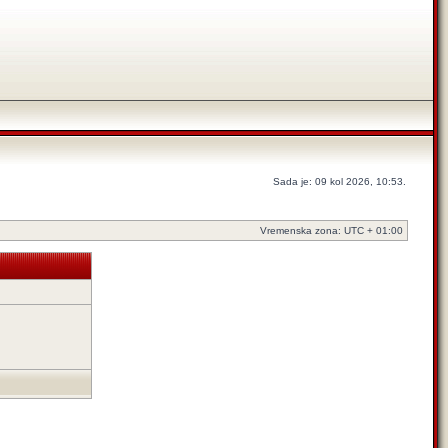
Sada je: 09 kol 2026, 10:53.
Vremenska zona: UTC + 01:00