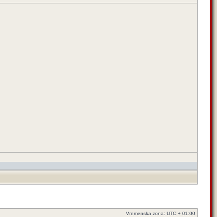
Vremenska zona: UTC + 01:00