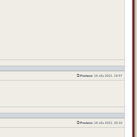
Postano:
16 ožu 2021, 19:57
Postano:
16 ožu 2021, 20:10