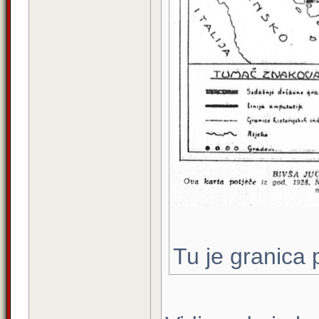
Tu je granica 