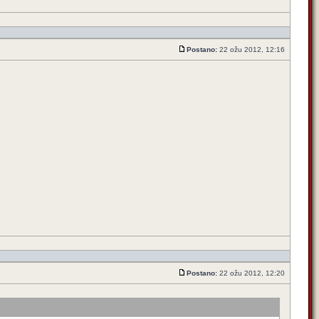
Postano:
22 ožu 2012, 12:16
Postano:
22 ožu 2012, 12:20