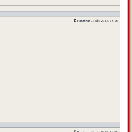
Postano:
22 ožu 2012, 16:15