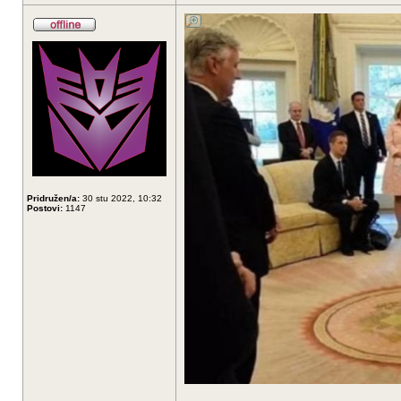
Pridružen/a:
30 stu 2022, 10:32
Postovi:
1147