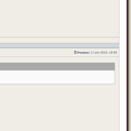
Postano:
17 pro 2013, 19:59