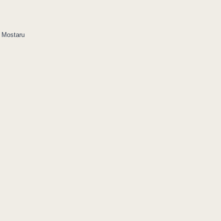
u Mostaru