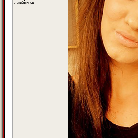
praktični Hrvat