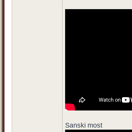
Sanski most