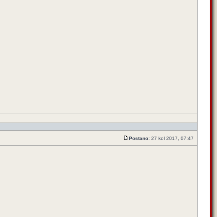
Postano:
27 kol 2017, 07:47