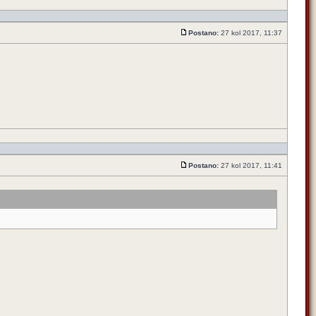
Postano:
27 kol 2017, 11:37
Postano:
27 kol 2017, 11:41