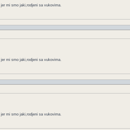
 jer mi smo jaki,rodjeni sa vukovima.
 jer mi smo jaki,rodjeni sa vukovima.
 jer mi smo jaki,rodjeni sa vukovima.