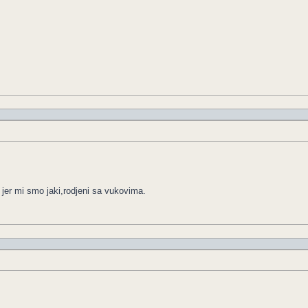
 jer mi smo jaki,rodjeni sa vukovima.