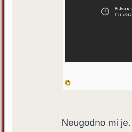
Neugodno mi je