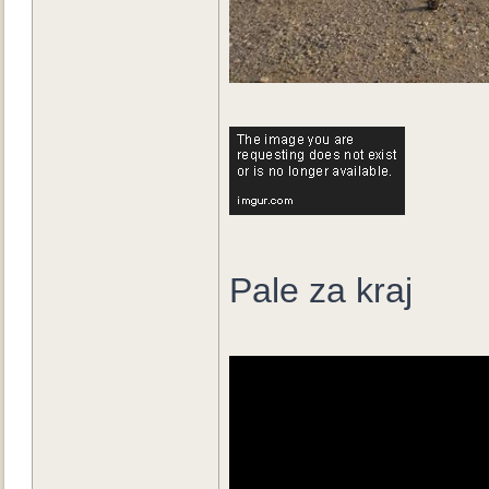
Pale za kraj