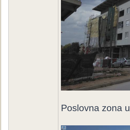
Poslovna zona u p