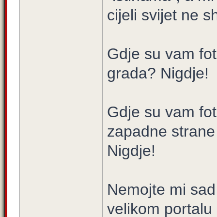
cijeli svijet ne 
Gdje su vam fot
grada? Nigdje!
Gdje su vam fot
zapadne strane
Nigdje!
Nemojte mi sad 
velikom portalu