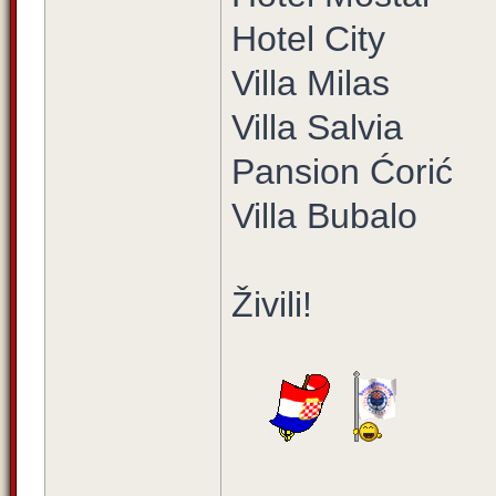
Hotel City
Villa Milas
Villa Salvia
Pansion Ćorić
Villa Bubalo
Živili!