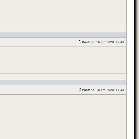
Postano:
16 pro 2020, 17:43
Postano:
16 pro 2020, 17:43