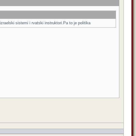
lski sistemi i rvatski instruktori.Pa to je politika