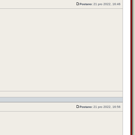
Postano:
21 pro 2022, 16:46
Postano:
21 pro 2022, 16:56