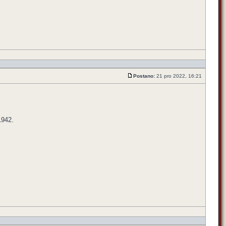
Postano:
21 pro 2022, 16:21
1942.