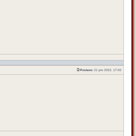
Postano:
21 pro 2022, 17:02