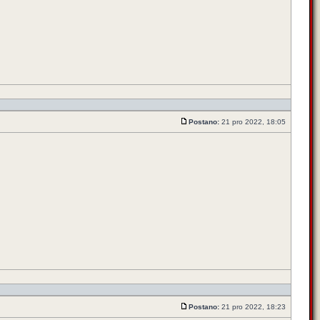
Postano:
21 pro 2022, 18:05
Postano:
21 pro 2022, 18:23