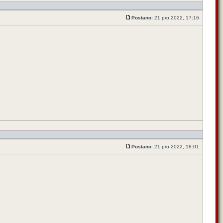
Postano:
21 pro 2022, 17:16
Postano:
21 pro 2022, 18:01