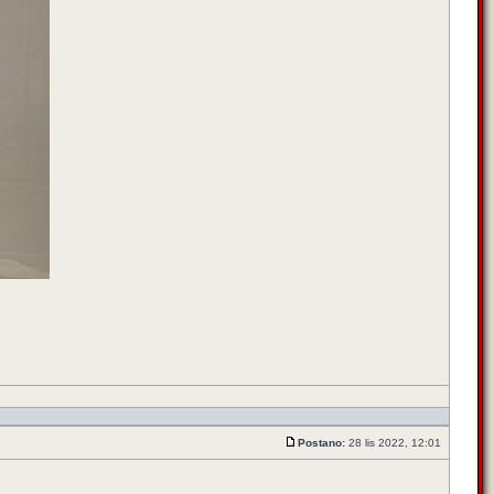
Postano:
28 lis 2022, 12:01