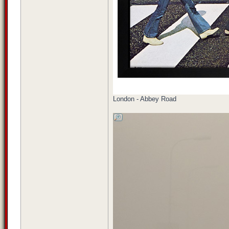
London - Abbey Road