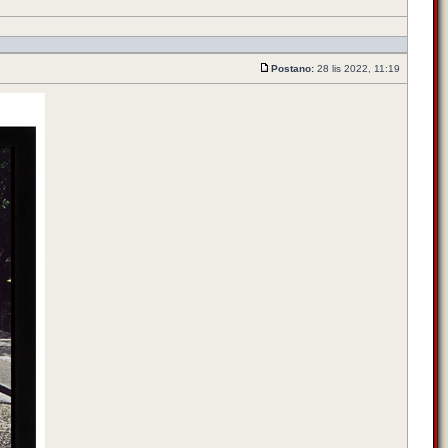
Postano:
28 lis 2022, 11:19