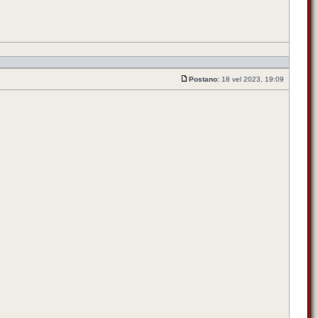
Postano:
18 vel 2023, 19:09