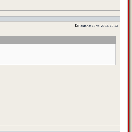
Postano:
18 vel 2023, 19:13