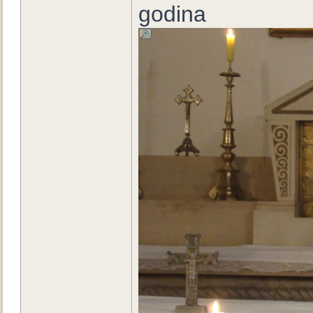
godina