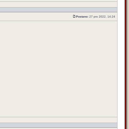
Postano:
27 pro 2022, 14:24