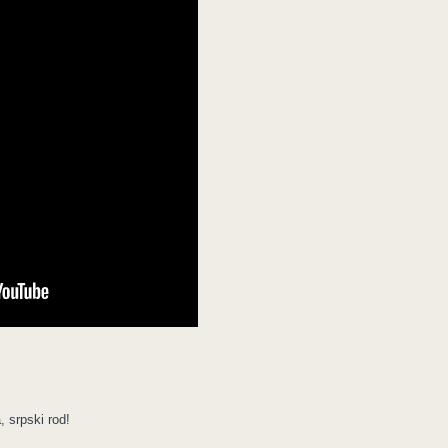
, srpski rod!