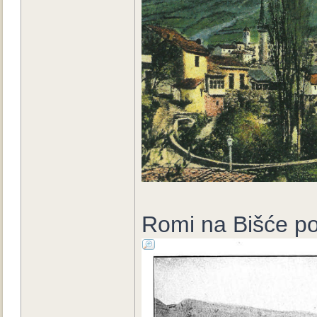
Romi na Bišće po