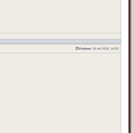
Postano:
14 kol 2024, 19:52