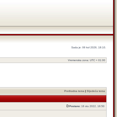
Sada je: 06 kol 2026, 18:10.
Vremenska zona: UTC + 01:00
Prethodna tema
|
Sljedeća tema
Postano:
16 stu 2022, 16:50