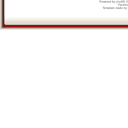
Powered by
phpBB
©
Facebo
Template made by