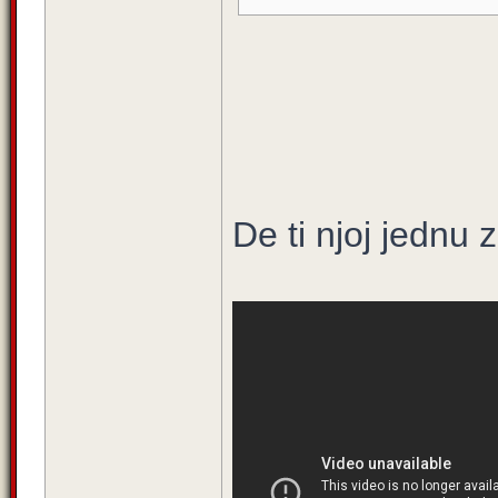
De ti njoj jednu 