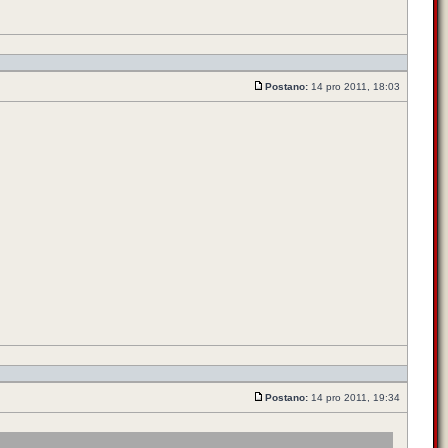
Postano:
14 pro 2011, 18:03
Postano:
14 pro 2011, 19:34