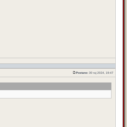
Postano:
30 ruj 2024, 19:47