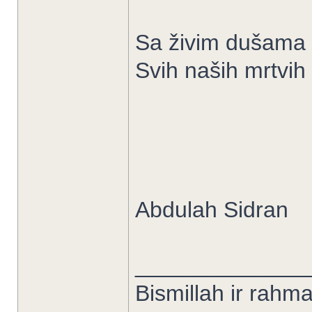
Sa živim dušama
Svih naših mrtvih
Abdulah Sidran
______________
Bismillah ir rahma